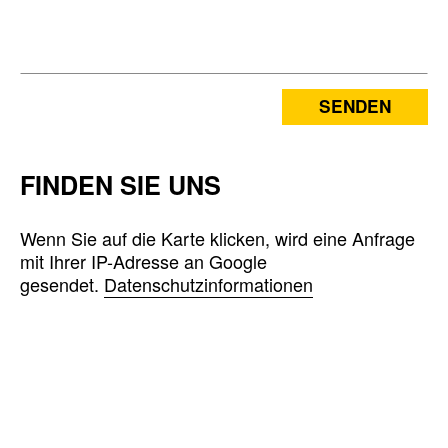
SENDEN
FINDEN SIE UNS
Wenn Sie auf die Karte klicken, wird eine Anfrage
mit Ihrer IP-Adresse an Google
gesendet.
Datenschutzinformationen