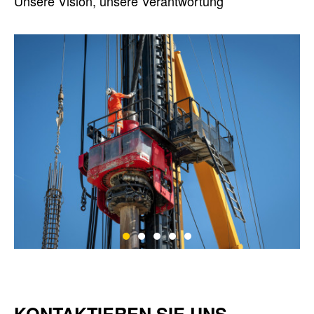
Unsere Vision, unsere Verantwortung