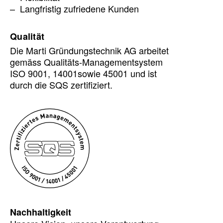
Langfristig zufriedene Kunden
Qualität
Die Marti Gründungstechnik AG arbeitet
gemäss Qualitäts-Managementsystem
ISO 9001, 14001sowie 45001 und ist
durch die SQS zertifiziert.
Nachhaltigkeit