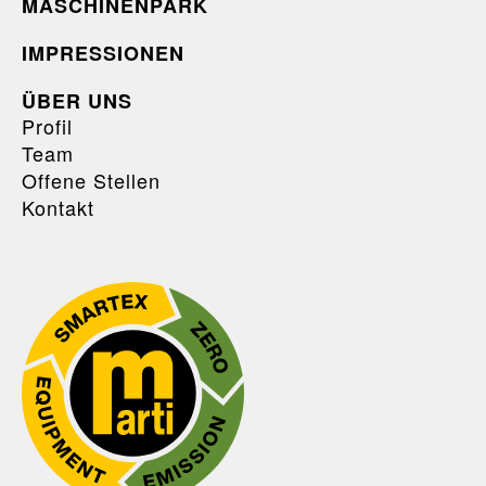
MASCHINENPARK
IMPRESSIONEN
ÜBER UNS
Profil
Team
Offene Stellen
Kontakt