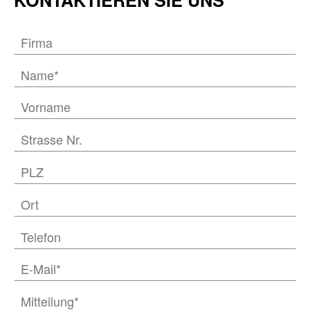
KONTAKTIEREN SIE UNS