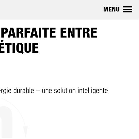
MENU
 PARFAITE ENTRE
ÉTIQUE
gie durable – une solution intelligente