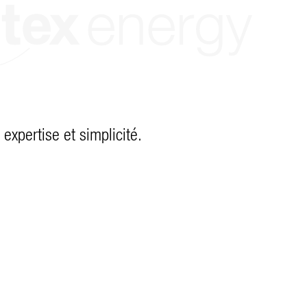
expertise et simplicité.