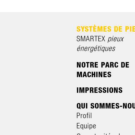
SYSTÈMES DE PI
SMARTEX
pieux
énergétiques
NOTRE PARC DE
MACHINES
IMPRESSIONS
QUI SOMMES-NO
Profil
Equipe